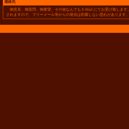
連絡先
御意見、御質問、御要望、その他なんでも E-Mail にてお受け致します
されますので、フリーメール等からの発信は到着しない恐れがあります