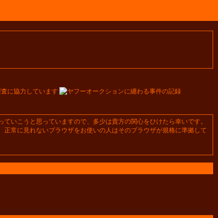
っていこうと思っていますので、多少は貴方の関心をひけたら幸いです。
格しておりますので、正常に見れないブラウザをお使いの人はそのブラウザが規格に準拠して