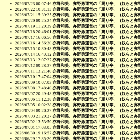
2026/07/23 00:07:46
亦野和美、亦野勇運営の「罵り亭」（奴らと亦
2026/07/22 10:31:13
亦野和美、亦野勇運営の「罵り亭」（奴らと亦
2026/07/21 15:39:25
亦野和美、亦野勇運営の「罵り亭」（奴らと亦
2026/07/20 09:25:24
亦野和美、亦野勇運営の「罵り亭」（奴らと亦
2026/07/19 11:20:39
亦野和美、亦野勇運営の「罵り亭」（奴らと亦
2026/07/18 20:46:01
亦野和美、亦野勇運営の「罵り亭」（奴らと亦
2026/07/17 16:06:56
亦野和美、亦野勇運営の「罵り亭」（奴らと亦
2026/07/16 14:56:20
亦野和美、亦野勇運営の「罵り亭」（奴らと亦
2026/07/15 10:30:43
亦野和美、亦野勇運営の「罵り亭」（奴らと亦
2026/07/14 16:43:12
亦野和美、亦野勇運営の「罵り亭」（奴らと亦
2026/07/13 12:07:27
亦野和美、亦野勇運営の「罵り亭」（奴らと亦
2026/07/12 09:28:37
亦野和美、亦野勇運営の「罵り亭」（奴らと亦
2026/07/11 13:21:40
亦野和美、亦野勇運営の「罵り亭」（奴らと亦
2026/07/10 17:47:04
亦野和美、亦野勇運営の「罵り亭」（奴らと亦
2026/07/09 10:07:03
亦野和美、亦野勇運営の「罵り亭」（奴らと亦
2026/07/08 17:48:40
亦野和美、亦野勇運営の「罵り亭」（奴らと亦
2026/07/07 20:49:48
亦野和美、亦野勇運営の「罵り亭」（奴らと亦
2026/07/06 11:12:38
亦野和美、亦野勇運営の「罵り亭」（奴らと亦
2026/07/05 10:02:28
亦野和美、亦野勇運営の「罵り亭」（奴らと亦
2026/07/04 09:26:27
亦野和美、亦野勇運営の「罵り亭」（奴らと亦
2026/07/03 21:20:27
亦野和美、亦野勇運営の「罵り亭」（奴らと亦
2026/07/02 13:53:59
亦野和美、亦野勇運営の「罵り亭」（奴らと亦
2026/07/01 17:03:05
亦野和美、亦野勇運営の「罵り亭」（奴らと亦
2026/06/30 19:16:57
亦野和美、亦野勇運営の「罵り亭」（奴らと亦
2026/06/29 17:35:20
亦野和美、亦野勇運営の「罵り亭」（奴らと亦