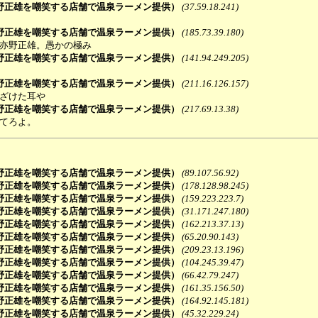
野正雄を嘲笑する店舗で温泉ラーメン提供）
(37.59.18.241)
野正雄を嘲笑する店舗で温泉ラーメン提供）
(185.73.39.180)
る亦野正雄。愚かの極み
野正雄を嘲笑する店舗で温泉ラーメン提供）
(141.94.249.205)
野正雄を嘲笑する店舗で温泉ラーメン提供）
(211.16.126.157)
ふざけた耳や
野正雄を嘲笑する店舗で温泉ラーメン提供）
(217.69.13.38)
ってろよ。
野正雄を嘲笑する店舗で温泉ラーメン提供）
(89.107.56.92)
野正雄を嘲笑する店舗で温泉ラーメン提供）
(178.128.98.245)
野正雄を嘲笑する店舗で温泉ラーメン提供）
(159.223.223.7)
野正雄を嘲笑する店舗で温泉ラーメン提供）
(31.171.247.180)
野正雄を嘲笑する店舗で温泉ラーメン提供）
(162.213.37.13)
野正雄を嘲笑する店舗で温泉ラーメン提供）
(65.20.90.143)
野正雄を嘲笑する店舗で温泉ラーメン提供）
(209.23.13.196)
野正雄を嘲笑する店舗で温泉ラーメン提供）
(104.245.39.47)
野正雄を嘲笑する店舗で温泉ラーメン提供）
(66.42.79.247)
野正雄を嘲笑する店舗で温泉ラーメン提供）
(161.35.156.50)
野正雄を嘲笑する店舗で温泉ラーメン提供）
(164.92.145.181)
野正雄を嘲笑する店舗で温泉ラーメン提供）
(45.32.229.24)