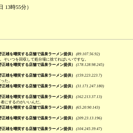
日 13時55分）
野正雄を嘲笑する店舗で温泉ラーメン提供）
(89.107.56.92)
よ。そいつを回収して処分場に捨てればいいですな。
野正雄を嘲笑する店舗で温泉ラーメン提供）
(178.128.98.245)
野正雄を嘲笑する店舗で温泉ラーメン提供）
(159.223.223.7)
だった。
野正雄を嘲笑する店舗で温泉ラーメン提供）
(31.171.247.180)
野正雄を嘲笑する店舗で温泉ラーメン提供）
(162.213.37.13)
し者にするのがいいんだ。
野正雄を嘲笑する店舗で温泉ラーメン提供）
(65.20.90.143)
野正雄を嘲笑する店舗で温泉ラーメン提供）
(209.23.13.196)
野正雄を嘲笑する店舗で温泉ラーメン提供）
(104.245.39.47)