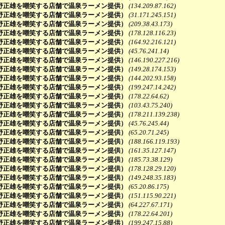
野正雄を嘲笑する店舗で温泉ラーメン提供）
(134.209.87.162)
野正雄を嘲笑する店舗で温泉ラーメン提供）
(31.171.245.151)
野正雄を嘲笑する店舗で温泉ラーメン提供）
(209.38.43.173)
野正雄を嘲笑する店舗で温泉ラーメン提供）
(178.128.116.23)
野正雄を嘲笑する店舗で温泉ラーメン提供）
(164.92.216.121)
野正雄を嘲笑する店舗で温泉ラーメン提供）
(45.76.241.14)
野正雄を嘲笑する店舗で温泉ラーメン提供）
(146.190.227.216)
野正雄を嘲笑する店舗で温泉ラーメン提供）
(149.28.174.153)
野正雄を嘲笑する店舗で温泉ラーメン提供）
(144.202.93.158)
野正雄を嘲笑する店舗で温泉ラーメン提供）
(199.247.14.242)
野正雄を嘲笑する店舗で温泉ラーメン提供）
(178.22.64.62)
野正雄を嘲笑する店舗で温泉ラーメン提供）
(103.43.75.240)
野正雄を嘲笑する店舗で温泉ラーメン提供）
(178.211.139.238)
野正雄を嘲笑する店舗で温泉ラーメン提供）
(45.76.245.44)
野正雄を嘲笑する店舗で温泉ラーメン提供）
(65.20.71.245)
野正雄を嘲笑する店舗で温泉ラーメン提供）
(188.166.119.193)
野正雄を嘲笑する店舗で温泉ラーメン提供）
(161.35.127.147)
野正雄を嘲笑する店舗で温泉ラーメン提供）
(185.73.38.129)
野正雄を嘲笑する店舗で温泉ラーメン提供）
(178.128.29.120)
野正雄を嘲笑する店舗で温泉ラーメン提供）
(149.248.35.183)
野正雄を嘲笑する店舗で温泉ラーメン提供）
(65.20.86.175)
野正雄を嘲笑する店舗で温泉ラーメン提供）
(151.115.90.221)
野正雄を嘲笑する店舗で温泉ラーメン提供）
(64.227.67.171)
野正雄を嘲笑する店舗で温泉ラーメン提供）
(178.22.64.201)
野正雄を嘲笑する店舗で温泉ラーメン提供）
(199.247.15.88)