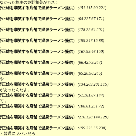
めなかった株主の亦野和美がカス！
野正雄を嘲笑する店舗で温泉ラーメン提供）
(151.115.90.221)
野正雄を嘲笑する店舗で温泉ラーメン提供）
(64.227.67.171)
野正雄を嘲笑する店舗で温泉ラーメン提供）
(178.22.64.201)
野正雄を嘲笑する店舗で温泉ラーメン提供）
(199.247.15.88)
。
野正雄を嘲笑する店舗で温泉ラーメン提供）
(167.99.46.150)
野正雄を嘲笑する店舗で温泉ラーメン提供）
(66.42.79.247)
野正雄を嘲笑する店舗で温泉ラーメン提供）
(65.20.90.245)
や
野正雄を嘲笑する店舗で温泉ラーメン提供）
(134.209.201.115)
理があったんだよ。
野正雄を嘲笑する店舗で温泉ラーメン提供）
(51.161.87.144)
どな。
野正雄を嘲笑する店舗で温泉ラーメン提供）
(108.61.251.72)
野正雄を嘲笑する店舗で温泉ラーメン提供）
(216.128.144.129)
野正雄を嘲笑する店舗で温泉ラーメン提供）
(159.223.35.230)
・・普通にヤバいだろ